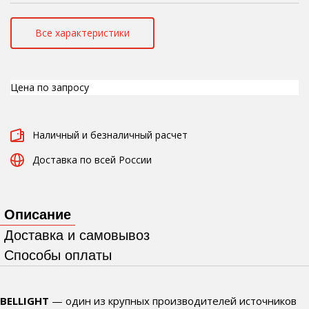
Все характеристики
Цена по запросу
Наличный и безналичный расчет
Доставка по всей России
Описание
Доставка и самовывоз
Способы оплаты
BELLIGHT
— один из крупных производителей источников