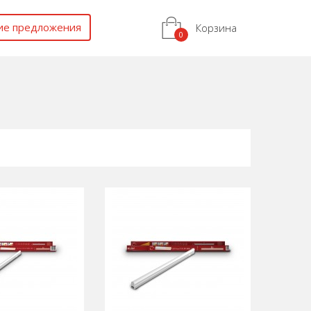
ие предложения
Корзина