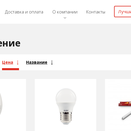
Лучш
Доставка и оплата
О компании
Контакты
ение
Цена
Название