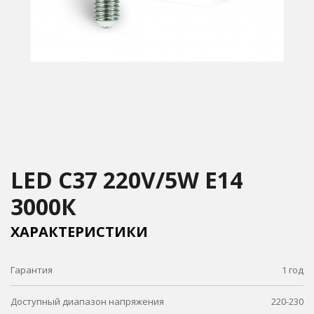
LED C37 220V/5W E14
3000К
ХАРАКТЕРИСТИКИ
Гарантия
1 год
Доступный диапазон напряжения
220-230