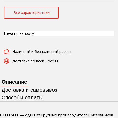
Все характеристики
Цена по запросу
Наличный и безналичный расчет
Доставка по всей России
Описание
Доставка и самовывоз
Способы оплаты
BELLIGHT
— один из крупных производителей источников