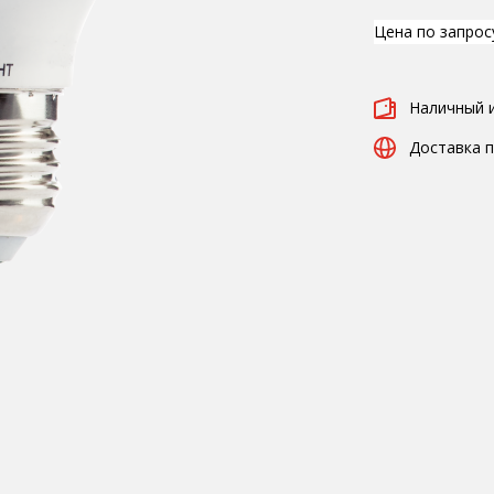
Цена по запрос
Наличный 
Доставка п