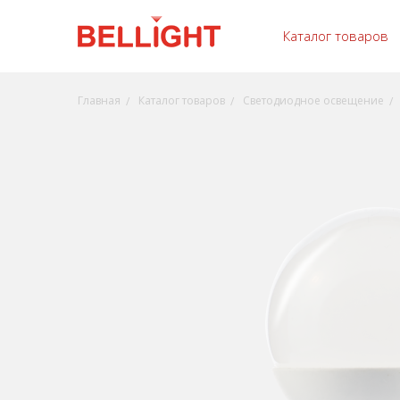
Каталог товаров
Главная
Каталог товаров
Светодиодное освещение