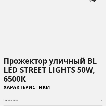
Прожектор уличный BL
LED STREET LIGHTS 50W,
6500К
ХАРАКТЕРИСТИКИ
Гарантия
2