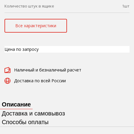
Количество штук в ящике
1шт
Все характеристики
Цена по запросу
Наличный и безналичный расчет
Доставка по всей России
Описание
Доставка и самовывоз
Способы оплаты