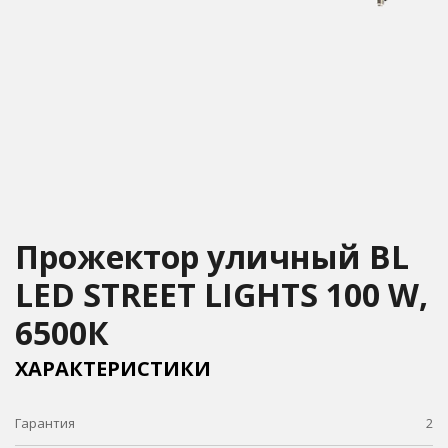
Прожектор уличный BL
LED STREET LIGHTS 100 W,
6500К
ХАРАКТЕРИСТИКИ
Гарантия
2