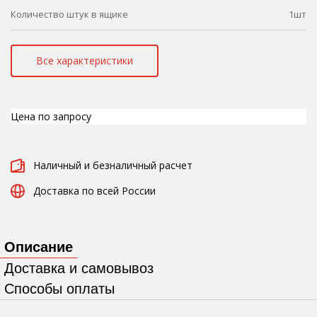
Количество штук в ящике
1шт
Все характеристики
Цена по запросу
Наличный и безналичный расчет
Доставка по всей России
Описание
Доставка и самовывоз
Способы оплаты