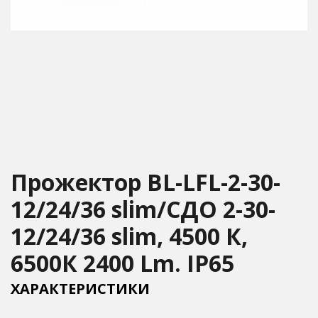
Прожектор BL-LFL-2-30-
12/24/36 slim/СДО 2-30-
12/24/36 slim, 4500 К,
6500К 2400 Lm. IP65
ХАРАКТЕРИСТИКИ