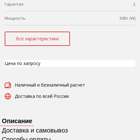
Гарантия
2
Мощность
30Вт (W)
Все характеристики
Цена по запросу
Наличный и безналичный расчет
Доставка по всей России
Описание
Доставка и самовывоз
Способы оплаты