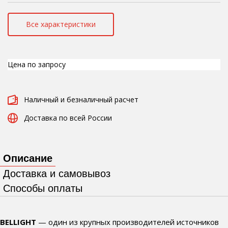
Все характеристики
Цена по запросу
Наличный и безналичный расчет
Доставка по всей России
Описание
Доставка и самовывоз
Способы оплаты
BELLIGHT
— один из крупных производителей источников