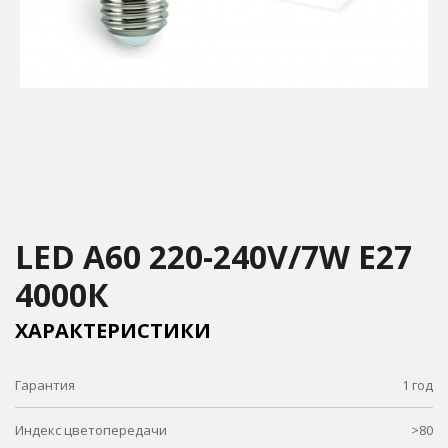
LED A60 220-240V/7W E27
4000К
ХАРАКТЕРИСТИКИ
Гарантия
1 год
Индекс цветопередачи
>80