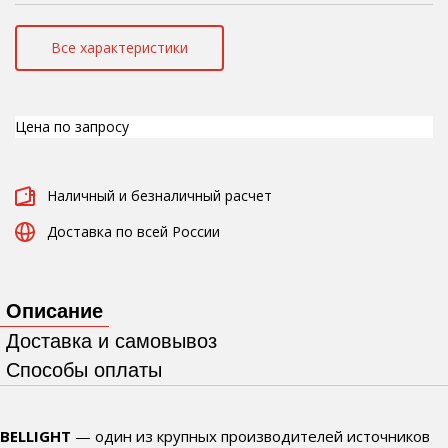
Все характеристики
Цена по запросу
Наличный и безналичный расчет
Доставка по всей России
Описание
Доставка и самовывоз
Способы оплаты
BELLIGHT
— один из крупных производителей источников