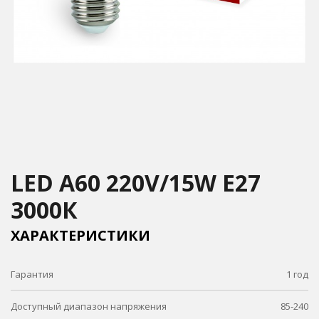
LED A60 220V/15W E27
3000К
ХАРАКТЕРИСТИКИ
Гарантия
1 год
Доступный диапазон напряжения
85-240