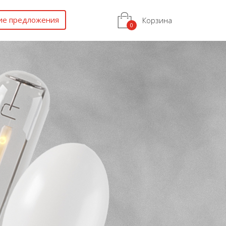
ие предложения
Корзина