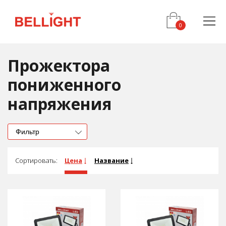
Прожектора
пониженного
напряжения
Фильтр
Сортировать:
Цена
Название