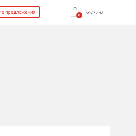
ие предложения
Корзина