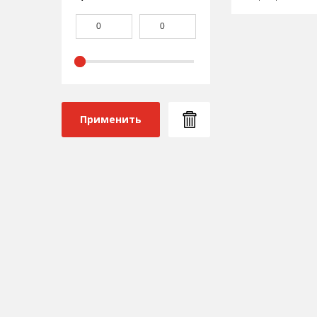
Применить