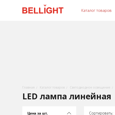
Каталог товаров
Главная
Каталог товаров
Светодиодное освещение
LED лампа линейная
Сортировать:
Цена за шт.